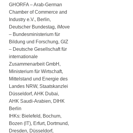
GHORFA – Arab-German
Chamber of Commerce and
Industry e.V., Berlin,
Deutscher Bundestag, iMove
– Bundesministerium für
Bildung und Forschung, GIZ
– Deutsche Gesellschaft für
internationale
Zusammenarbeit GmbH,
Ministerium für Wirtschaft,
Mittelstand und Energie des
Landes NRW, Staatskanzlei
Düsseldorf, AHK Dubai,
AHK Saudi-Arabien, DIHK
Berlin
IHKs: Bielefeld, Bochum,
Bozen (IT), Erfurt, Dortmund,
Dresden, Düsseldorf,