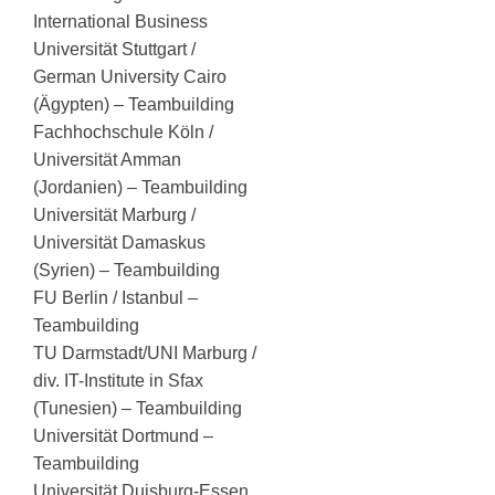
International Business
Universität Stuttgart /
German University Cairo
(Ägypten) – Teambuilding
Fachhochschule Köln /
Universität Amman
(Jordanien) – Teambuilding
Universität Marburg /
Universität Damaskus
(Syrien) – Teambuilding
FU Berlin / Istanbul –
Teambuilding
TU Darmstadt/UNI Marburg /
div. IT-Institute in Sfax
(Tunesien) – Teambuilding
Universität Dortmund –
Teambuilding
Universität Duisburg-Essen