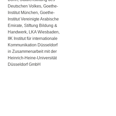
Deutschen Volkes, Goethe-
Institut München, Goethe-
Institut Vereinigte Arabische
Emirate, Stiftung Bildung &
Handwerk, LKA Wiesbaden,
IIK Institut für internationale
Kommunikation Düsseldorf
in Zusammenarbeit mit der
Heinrich-Heine-Universität
Düsseldorf GmbH