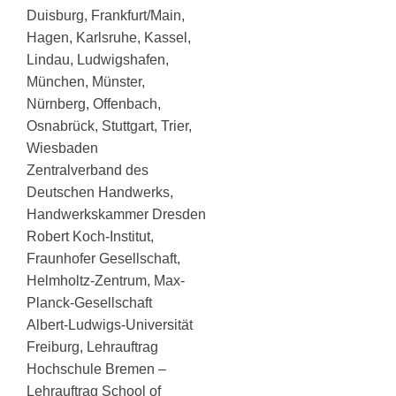
Duisburg, Frankfurt/Main,
Hagen, Karlsruhe, Kassel,
Lindau, Ludwigshafen,
München, Münster,
Nürnberg, Offenbach,
Osnabrück, Stuttgart, Trier,
Wiesbaden
Zentralverband des
Deutschen Handwerks,
Handwerkskammer Dresden
Robert Koch-Institut,
Fraunhofer Gesellschaft,
Helmholtz-Zentrum, Max-
Planck-Gesellschaft
Albert-Ludwigs-Universität
Freiburg, Lehrauftrag
Hochschule Bremen –
Lehrauftrag School of