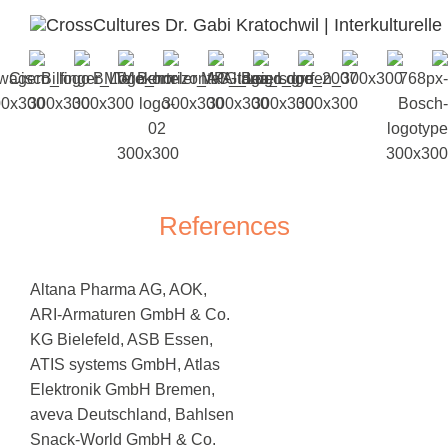
References
Altana Pharma AG, AOK,
ARI-Armaturen GmbH & Co.
KG Bielefeld, ASB Essen,
ATIS systems GmbH, Atlas
Elektronik GmbH Bremen,
aveva Deutschland, Bahlsen
Snack-World GmbH & Co.