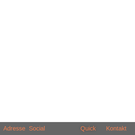
Adresse
Social
Quick
Kontakt