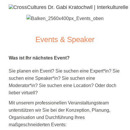
Events & Speaker
Was ist Ihr nächstes Event?
Sie planen ein Event? Sie suchen eine Expert*in? Sie
suchen eine Speaker*in? Sie suchen eine
Moderator*in? Sie suchen eine Location? Oder doch
lieber virtuell?
Mit unserem professionellen Veranstaltungsteam
unterstützen wir Sie bei der Konzeption, Planung,
Organisation und Durchführung Ihres
maßgeschneiderten Events: