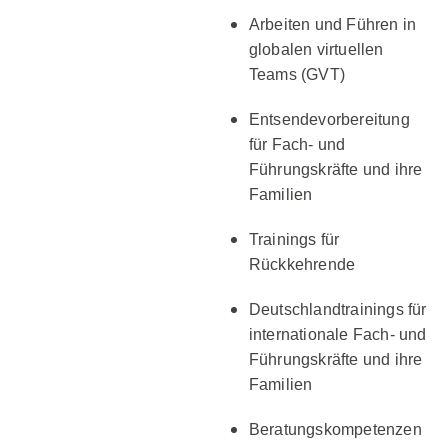
Arbeiten und Führen in
globalen virtuellen
Teams (GVT)
Entsendevorbereitung
für Fach- und
Führungskräfte und ihre
Familien
Trainings für
Rückkehrende
Deutschlandtrainings für
internationale Fach- und
Führungskräfte und ihre
Familien
Beratungskompetenzen