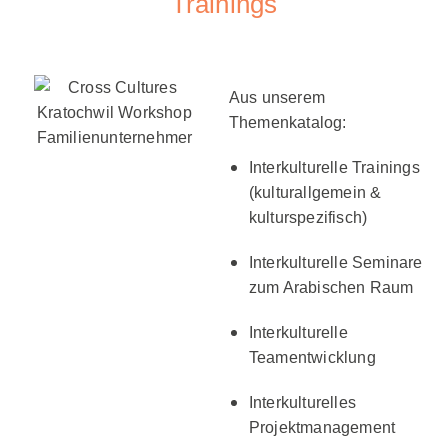
Trainings
Aus unserem
Themenkatalog:
Interkulturelle Trainings
(kulturallgemein &
kulturspezifisch)
Interkulturelle Seminare
zum Arabischen Raum
Interkulturelle
Teamentwicklung
Interkulturelles
Projektmanagement