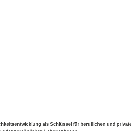
keitsentwicklung als Schlüssel für beruflichen und privaten