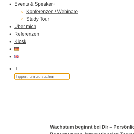
Events & Speaker
Konferenzen / Webinare
Study Tour
Über mich
Referenzen
Kiosk
Wachstum beginnt bei Dir – Persönlich