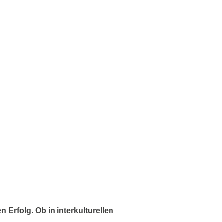
 Erfolg. Ob in interkulturellen