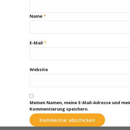
Name
*
E-Mail
*
Website
Meinen Namen, meine E-Mail-Adresse und mein
Kommentierung speichern.