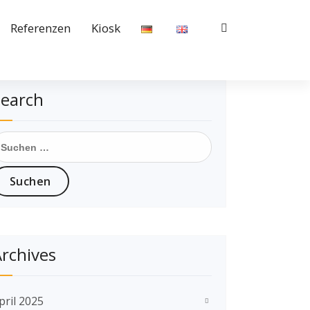
Referenzen
Kiosk
earch
rchives
pril 2025