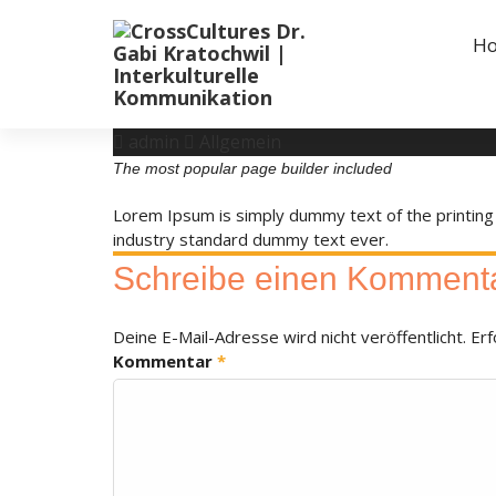
H
admin
Allgemein
The most popular page builder included
Lorem Ipsum is simply dummy text of the printing
industry standard dummy text ever.
Schreibe einen Komment
Deine E-Mail-Adresse wird nicht veröffentlicht.
Erf
Kommentar
*