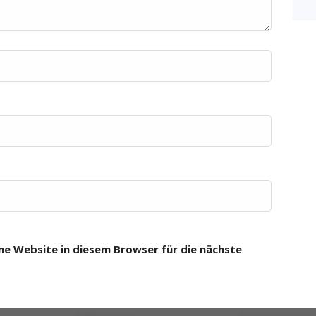
e Website in diesem Browser für die nächste